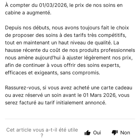
À compter du 01/03/2026, le prix de nos soins en
cabine a augmenté.
Depuis nos débuts, nous avons toujours fait le choix
de proposer des soins à des tarifs très compétitifs,
tout en maintenant un haut niveau de qualité. La
hausse récente du coût de nos produits professionnels
nous amène aujourd’hui à ajuster légèrement nos prix,
afin de continuer à vous offrir des soins experts,
efficaces et exigeants, sans compromis.
Rassurez-vous, si vous avez acheté une carte cadeau
ou avez réservé un soin avant le 01 Mars 2026, vous
serez facturé au tarif initialement annoncé.
Cet article vous a-t-il été utile
Oui
Non
?