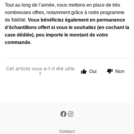
Tout au long de l’année, nous mettons en place de très
nombreuses offres, notamment grâce à notre programme
de fidélité.
Vous bénéficiez également en permanence
d’échantillons offert si vous le souhaitez (en cochant la
case dédiée), peu importe le montant de votre
commande.
Cet article vous a-t-il été utile
Oui
Non
?
Contact