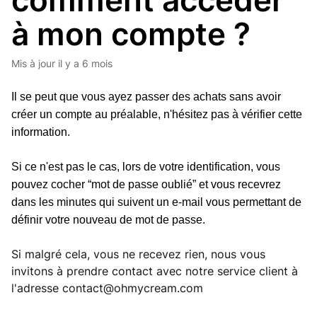
comment accéder
à mon compte ?
Mis à jour
il y a 6 mois
Il se peut que vous ayez passer des achats sans avoir
créer un compte au préalable, n'hésitez pas à vérifier cette
information.
Si ce n'est pas le cas, lors de votre identification, vous
pouvez cocher “mot de passe oublié” et vous recevrez
dans les minutes qui suivent un e-mail vous permettant de
définir votre nouveau de mot de passe.
Si malgré cela, vous ne recevez rien, nous vous
invitons à prendre contact avec notre service client à
l'adresse
contact@ohmycream.com