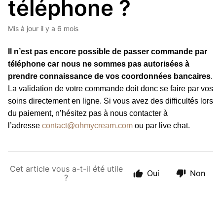
téléphone ?
Mis à jour
il y a 6 mois
Il n’est pas encore possible de passer commande par
téléphone car nous ne sommes pas autorisées à
prendre connaissance de vos coordonnées bancaires
.
La validation de votre commande doit donc se faire par vos
soins directement en ligne. Si vous avez des difficultés lors
du paiement, n’hésitez pas à nous contacter à
l’adresse
contact@ohmycream.com
ou par live chat.
Cet article vous a-t-il été utile
Oui
Non
?